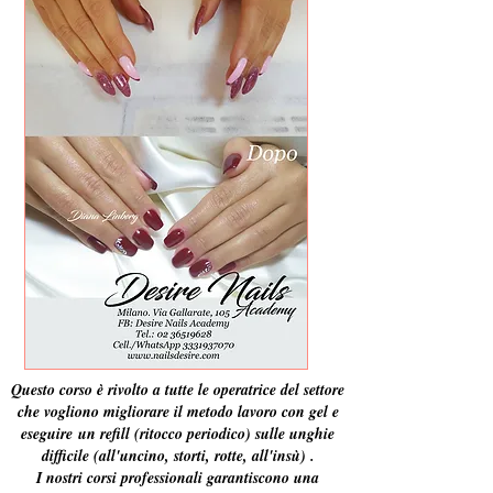
Questo corso è rivolto a tutte le operatrice del settore
che vogliono migliorare il metodo lavoro con gel e
eseguire un refill (ritocco periodico) sulle unghie
difficile (all'uncino, storti, rotte, all'insù) .
I nostri corsi professionali garantiscono una