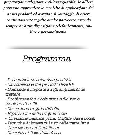
preparazione adeguata e all'avanguardia, le allieve
potranno apprendere le tecniche di applicazione dei
nostri prodotti ed avranno il vantaggio di essere
continuamente seguite anche post-corso essendo
sempre a vostra disposizione telefonicamente, on-
line e personalmente.
Programma
- Presentazione azienda e prodotti
- Caratteristica dei prodotti DESIRE
- Domande e risposte su gli argomenti da
trattare
- Problematiche e soluzioni sulle varie
tecniche di refill
- Correzione unghie
difficile
- Riparazione delle unghie rotte
- Creazione Balance point. Unghie Ultra Sottili
- Tecniche di limatura l'uso delle varie lime
- Correzione con Dual Form
- Corretto utilizzo della fresa