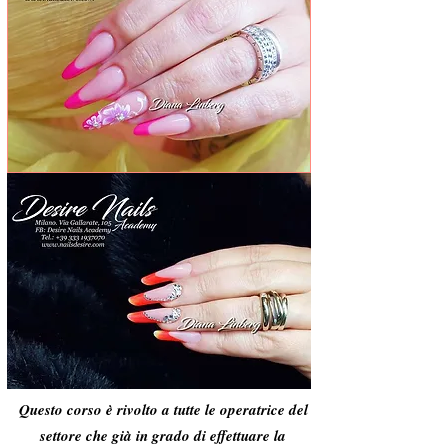
Questo corso è rivolto a tutte le operatrice del
settore che già in grado di effettuare la