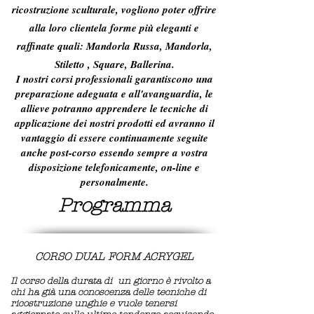
ricostruzione sculturale, vogliono poter offrire
alla loro clientela forme più eleganti e
raffinate quali: Mandorla Russa, Mandorla,
Stiletto ,
Square
, Ballerina.
I nostri corsi professionali garantiscono una
preparazione adeguata e all'avanguardia, le
allieve potranno apprendere le tecniche di
applicazione dei nostri prodotti ed avranno il
vantaggio di essere continuamente seguite
anche post-corso essendo sempre a vostra
disposizione telefonicamente, on-line e
personalmente.
Programma
CORSO DUAL FORM ACRY
GEL
Il corso
della durata di un giorno è rivolto a
chi ha già una conoscenza delle tecniche di
ricostruzione unghie e vuole tenersi